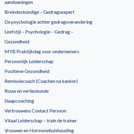
aandoeningen
Breindeskundige – Gedragsexpert
De psychologie achter gedragsverandering
Leefstijl – Psychologie – Gedrag –
Gezondheid
MYB Praktijkdag voor ondernemers
Persoonlijk Leiderschap
Positieve Gezondheid
Remissiecoach (Coachen na kanker)
Rouw en verlieskunde
Slaapcoaching
Vertrouwens Contact Persoon
Vitaal Leiderschap – train de trainer
Vrouwen en Hormoonhuishouding