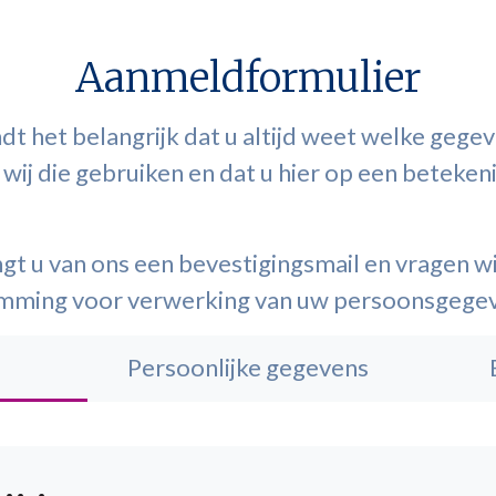
Aanmeldformulier
ndt het belangrijk dat u altijd weet welke gege
wij die gebruiken en dat u hier op een betekeni
gt u van ons een bevestigingsmail en vragen wij
emming voor verwerking van uw persoonsgege
Persoonlijke gegevens