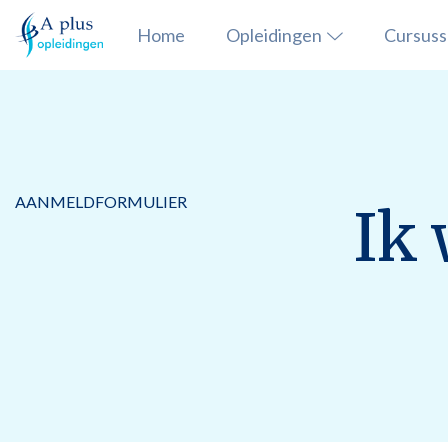
Home
Opleidingen
Cursus
AANMELDFORMULIER
Ik