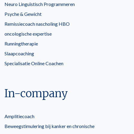
Neuro Linguïstisch Programmeren
Psyche & Gewicht
Remissiecoach nascholing HBO
oncologische expertise
Runningtherapie
Slaapcoaching
Specialisatie Online Coachen
In-company
Amplitiecoach
Beweegstimulering bij kanker en chronische