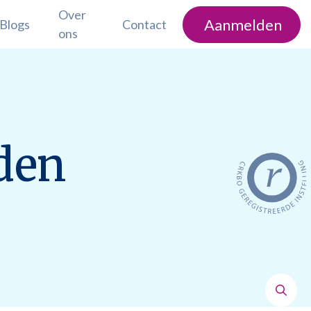
Over
Aanmelden
Blogs
Contact
ons
den