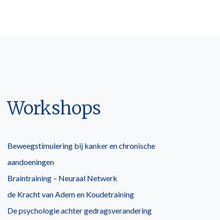
Workshops
Beweegstimulering bij kanker en chronische
aandoeningen
Braintraining – Neuraal Netwerk
de Kracht van Adem en Koudetraining
De psychologie achter gedragsverandering