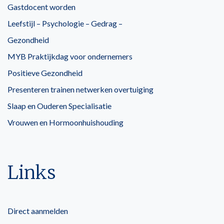
Gastdocent worden
Leefstijl – Psychologie – Gedrag –
Gezondheid
MYB Praktijkdag voor ondernemers
Positieve Gezondheid
Presenteren trainen netwerken overtuiging
Slaap en Ouderen Specialisatie
Vrouwen en Hormoonhuishouding
Links
Direct aanmelden