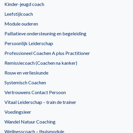
Kinder-jeugd coach
Leefstijlcoach
Module ouderen
Palliatieve ondersteuning en begeleiding
Persoonlijk Leiderschap
Professioneel Coachen A plus Practitioner
Remissiecoach (Coachen na kanker)
Rouw en verlieskunde
Systemisch Coachen
Vertrouwens Contact Persoon
Vitaal Leiderschap – train de trainer
Voedingsleer
Wandel Natuur Coaching
Wellnesscoach – thuismodule