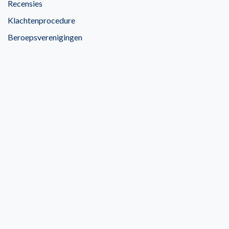
Recensies
Klachtenprocedure
Beroepsverenigingen