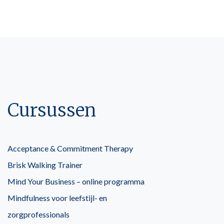
Cursussen
Acceptance & Commitment Therapy
Brisk Walking Trainer
Mind Your Business – online programma
Mindfulness voor leefstijl- en
zorgprofessionals