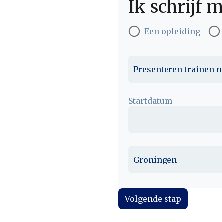
Ik schrijf m
Een opleiding
Presenteren trainen 
Startdatum
Groningen
Volgende stap