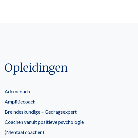
Opleidingen
Ademcoach
Amplitiecoach
Breindeskundige – Gedragsexpert
Coachen vanuit positieve psychologie
(Mentaal coachen)