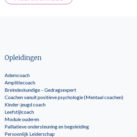
Opleidingen
Ademcoach
Amplitiecoach
Breindeskundige – Gedragsexpert
Coachen vanuit positieve psychologie (Mentaal coachen)
Kinder-jeugd coach
Leefstijlcoach
Module ouderen
Palliatieve ondersteuning en begeleiding
Persoonlijk Leiderschap