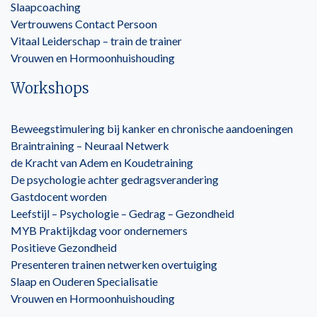
Slaapcoaching
Vertrouwens Contact Persoon
Vitaal Leiderschap – train de trainer
Vrouwen en Hormoonhuishouding
Workshops
Beweegstimulering bij kanker en chronische aandoeningen
Braintraining – Neuraal Netwerk
de Kracht van Adem en Koudetraining
De psychologie achter gedragsverandering
Gastdocent worden
Leefstijl – Psychologie – Gedrag – Gezondheid
MYB Praktijkdag voor ondernemers
Positieve Gezondheid
Presenteren trainen netwerken overtuiging
Slaap en Ouderen Specialisatie
Vrouwen en Hormoonhuishouding