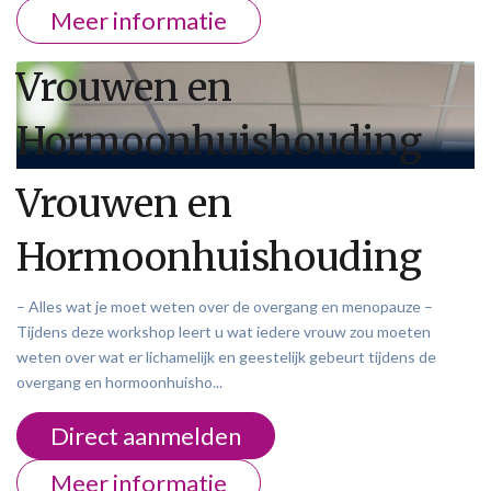
Meer informatie
Vrouwen en
Hormoonhuishouding
Vrouwen en
Hormoonhuishouding
– Alles wat je moet weten over de overgang en menopauze –
Tijdens deze workshop leert u wat iedere vrouw zou moeten
weten over wat er lichamelijk en geestelijk gebeurt tijdens de
overgang en hormoonhuisho...
Direct aanmelden
Meer informatie