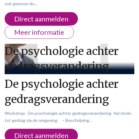
ook gewoon do...
Direct aanmelden
Meer informatie
De psychologie achter
gedragsverandering
De psychologie achter
gedragsverandering
Workshop: De psychologie achter gedragsverandering Van brein
tot gedrag via de omgeving – Beschrijving...
Direct aanmelden