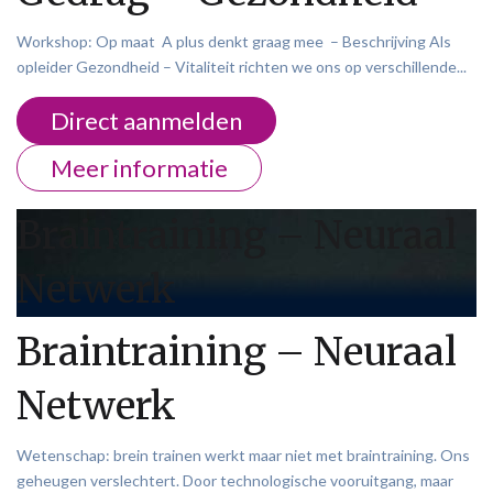
Workshop: Op maat A plus denkt graag mee – Beschrijving Als
opleider Gezondheid – Vitaliteit richten we ons op verschillende...
Direct aanmelden
Meer informatie
Braintraining – Neuraal
Netwerk
Braintraining – Neuraal
Netwerk
Wetenschap: brein trainen werkt maar niet met braintraining. Ons
geheugen verslechtert. Door technologische vooruitgang, maar