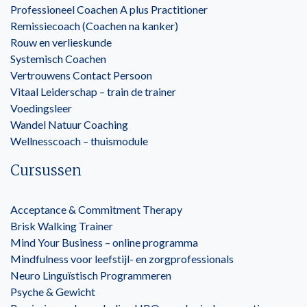
Professioneel Coachen A plus Practitioner
Remissiecoach (Coachen na kanker)
Rouw en verlieskunde
Systemisch Coachen
Vertrouwens Contact Persoon
Vitaal Leiderschap – train de trainer
Voedingsleer
Wandel Natuur Coaching
Wellnesscoach – thuismodule
Cursussen
Acceptance & Commitment Therapy
Brisk Walking Trainer
Mind Your Business – online programma
Mindfulness voor leefstijl- en zorgprofessionals
Neuro Linguïstisch Programmeren
Psyche & Gewicht