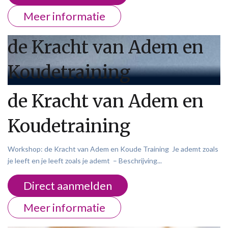
Meer informatie
de Kracht van Adem en
Koudetraining
de Kracht van Adem en
Koudetraining
Workshop: de Kracht van Adem en Koude Training Je ademt zoals
je leeft en je leeft zoals je ademt – Beschrijving...
Direct aanmelden
Meer informatie