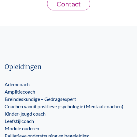
Contact
Opleidingen
Ademcoach
Amplitiecoach
Breindeskundige – Gedragsexpert
Coachen vanuit positieve psychologie (Mentaal coachen)
Kinder-jeugd coach
Leefstijlcoach
Module ouderen
Palliatieve ondersteuning en begeleiding