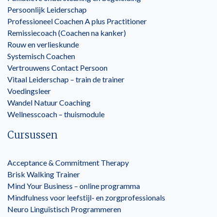
Persoonlijk Leiderschap
Professioneel Coachen A plus Practitioner
Remissiecoach (Coachen na kanker)
Rouw en verlieskunde
Systemisch Coachen
Vertrouwens Contact Persoon
Vitaal Leiderschap – train de trainer
Voedingsleer
Wandel Natuur Coaching
Wellnesscoach – thuismodule
Cursussen
Acceptance & Commitment Therapy
Brisk Walking Trainer
Mind Your Business – online programma
Mindfulness voor leefstijl- en zorgprofessionals
Neuro Linguïstisch Programmeren