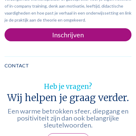
of in-company training, denk aan motivatie, leeftijd, didactische
vaardigheden en hoe past je verhaal in een onderwijssetting en link
je de praktijk aan de theorie en omgekeerd.
Inschrijven
CONTACT
Heb je vragen?
Wij helpen je graag verder.
Een warme betrokken sfeer, diepgang en
positiviteit zijn dan ook belangrijke
sleutelwoorden.