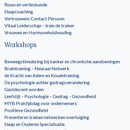
Rouw en verlieskunde
Slaapcoaching
Vertrouwens Contact Persoon
Vitaal Leiderschap – train de trainer
Vrouwen en Hormoonhuishouding
Workshops
Beweegstimulering bij kanker en chronische aandoeningen
Braintraining – Neuraal Netwerk
de Kracht van Adem en Koudetraining
De psychologie achter gedragsverandering
Gastdocent worden
Leefstijl – Psychologie – Gedrag – Gezondheid
MYB Praktijkdag voor ondernemers
Positieve Gezondheid
Presenteren trainen netwerken overtuiging
Slaap en Ouderen Specialisatie