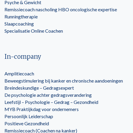
Psyche & Gewicht
Remissiecoach nascholing HBO oncologische expertise
Runningtherapie
Slaapcoaching
Specialisatie Online Coachen
In-company
Amplitiecoach
Beweegstimulering bij kanker en chronische aandoeningen
Breindeskundige – Gedragsexpert
De psychologie achter gedragsverandering
Leefstijl – Psychologie – Gedrag – Gezondheid
MYB Praktijkdag voor ondernemers
Persoonlijk Leiderschap
Positieve Gezondheid
Remissiecoach (Coachen na kanker)