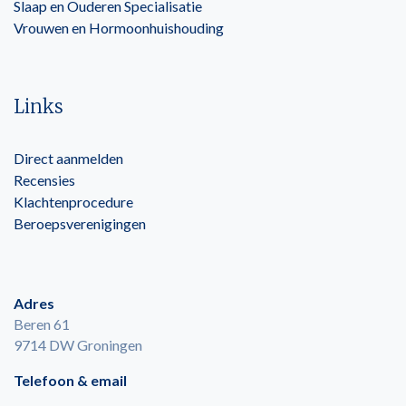
Slaap en Ouderen Specialisatie
Vrouwen en Hormoonhuishouding
Links
Direct aanmelden
Recensies
Klachtenprocedure
Beroepsverenigingen
Adres
Beren 61
9714 DW Groningen
Telefoon & email