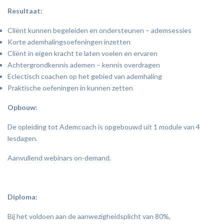
Resultaat:
Cliënt kunnen begeleiden en ondersteunen – ademsessies
Korte ademhalingsoefeningen inzetten
Cliënt in eigen kracht te laten voelen en ervaren
Achtergrondkennis ademen – kennis overdragen
Eclectisch coachen op het gebied van ademhaling
Praktische oefeningen in kunnen zetten
Opbouw:
De opleiding tot Ademcoach is opgebouwd uit 1 module van 4
lesdagen.
Aanvullend webinars on-demand.
Diploma:
Bij het voldoen aan de aanwezigheidsplicht van 80%,