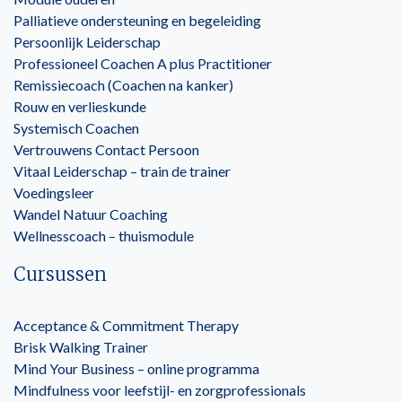
Palliatieve ondersteuning en begeleiding
Persoonlijk Leiderschap
Professioneel Coachen A plus Practitioner
Remissiecoach (Coachen na kanker)
Rouw en verlieskunde
Systemisch Coachen
Vertrouwens Contact Persoon
Vitaal Leiderschap – train de trainer
Voedingsleer
Wandel Natuur Coaching
Wellnesscoach – thuismodule
Cursussen
Acceptance & Commitment Therapy
Brisk Walking Trainer
Mind Your Business – online programma
Mindfulness voor leefstijl- en zorgprofessionals