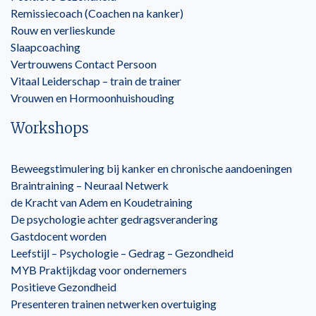
Remissiecoach (Coachen na kanker)
Rouw en verlieskunde
Slaapcoaching
Vertrouwens Contact Persoon
Vitaal Leiderschap – train de trainer
Vrouwen en Hormoonhuishouding
Workshops
Beweegstimulering bij kanker en chronische aandoeningen
Braintraining – Neuraal Netwerk
de Kracht van Adem en Koudetraining
De psychologie achter gedragsverandering
Gastdocent worden
Leefstijl – Psychologie – Gedrag – Gezondheid
MYB Praktijkdag voor ondernemers
Positieve Gezondheid
Presenteren trainen netwerken overtuiging