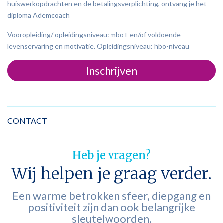
huiswerkopdrachten en de betalingsverplichting, ontvang je het
diploma Ademcoach
Vooropleiding/ opleidingsniveau: mbo+ en/of voldoende
levenservaring en motivatie. Opleidingsniveau: hbo-niveau
Inschrijven
CONTACT
Heb je vragen?
Wij helpen je graag verder.
Een warme betrokken sfeer, diepgang en
positiviteit zijn dan ook belangrijke
sleutelwoorden.