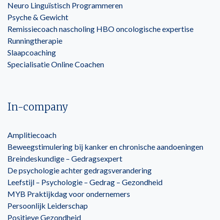
Neuro Linguïstisch Programmeren
Psyche & Gewicht
Remissiecoach nascholing HBO oncologische expertise
Runningtherapie
Slaapcoaching
Specialisatie Online Coachen
In-company
Amplitiecoach
Beweegstimulering bij kanker en chronische aandoeningen
Breindeskundige – Gedragsexpert
De psychologie achter gedragsverandering
Leefstijl – Psychologie – Gedrag – Gezondheid
MYB Praktijkdag voor ondernemers
Persoonlijk Leiderschap
Positieve Gezondheid