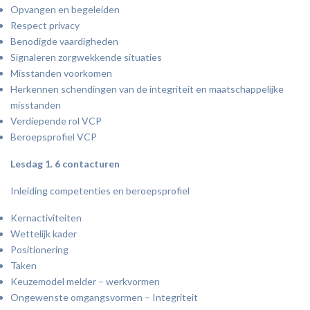
Opvangen en begeleiden
Respect privacy
Benodigde vaardigheden
Signaleren zorgwekkende situaties
Misstanden voorkomen
Herkennen schendingen van de integriteit en maatschappelijke
misstanden
Verdiepende rol VCP
Beroepsprofiel VCP
Lesdag 1. 6 contacturen
Inleiding competenties en beroepsprofiel
Kernactiviteiten
Wettelijk kader
Positionering
Taken
Keuzemodel melder – werkvormen
Ongewenste omgangsvormen – Integriteit