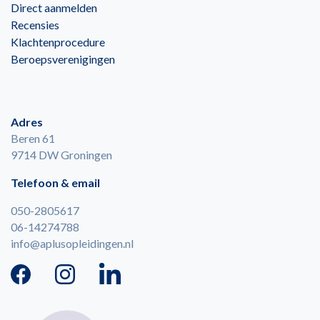
Direct aanmelden
Recensies
Klachtenprocedure
Beroepsverenigingen
Adres
Beren 61
9714 DW Groningen
Telefoon & email
050-2805617
06-14274788
info@aplusopleidingen.nl