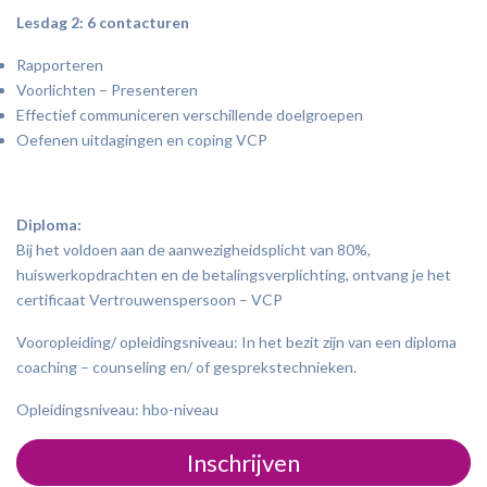
Lesdag 2: 6 contacturen
Rapporteren
Voorlichten – Presenteren
Effectief communiceren verschillende doelgroepen
Oefenen uitdagingen en coping VCP
Diploma:
Bij het voldoen aan de aanwezigheidsplicht van 80%,
huiswerkopdrachten en de betalingsverplichting, ontvang je het
certificaat Vertrouwenspersoon – VCP
Vooropleiding/ opleidingsniveau: In het bezit zijn van een diploma
coaching – counseling en/ of gesprekstechnieken.
Opleidingsniveau: hbo-niveau
Inschrijven