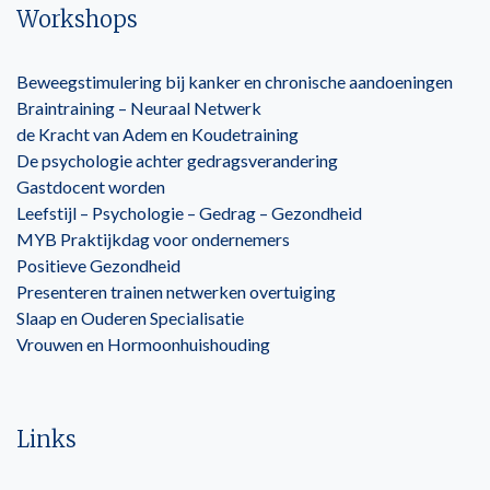
Workshops
Beweegstimulering bij kanker en chronische aandoeningen
Braintraining – Neuraal Netwerk
de Kracht van Adem en Koudetraining
De psychologie achter gedragsverandering
Gastdocent worden
Leefstijl – Psychologie – Gedrag – Gezondheid
MYB Praktijkdag voor ondernemers
Positieve Gezondheid
Presenteren trainen netwerken overtuiging
Slaap en Ouderen Specialisatie
Vrouwen en Hormoonhuishouding
Links