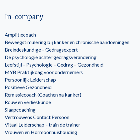
In-company
Amplitiecoach
Beweegstimulering bij kanker en chronische aandoeningen
Breindeskundige – Gedragsexpert
De psychologie achter gedragsverandering
Leefstijl – Psychologie – Gedrag – Gezondheid
MYB Praktijkdag voor ondernemers
Persoonlijk Leiderschap
Positieve Gezondheid
Remissiecoach (Coachen na kanker)
Rouw en verlieskunde
Slaapcoaching
Vertrouwens Contact Persoon
Vitaal Leiderschap – train de trainer
Vrouwen en Hormoonhuishouding