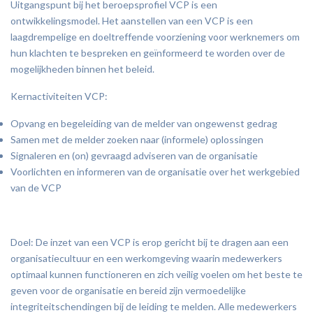
Uitgangspunt bij het beroepsprofiel VCP is een
ontwikkelingsmodel. Het aanstellen van een VCP is een
laagdrempelige en doeltreffende voorziening voor werknemers om
hun klachten te bespreken en geïnformeerd te worden over de
mogelijkheden binnen het beleid.
Kernactiviteiten VCP:
Opvang en begeleiding van de melder van ongewenst gedrag
Samen met de melder zoeken naar (informele) oplossingen
Signaleren en (on) gevraagd adviseren van de organisatie
Voorlichten en informeren van de organisatie over het werkgebied
van de VCP
Doel: De inzet van een VCP is erop gericht bij te dragen aan een
organisatiecultuur en een werkomgeving waarin medewerkers
optimaal kunnen functioneren en zich veilig voelen om het beste te
geven voor de organisatie en bereid zijn vermoedelijke
integriteitschendingen bij de leiding te melden. Alle medewerkers