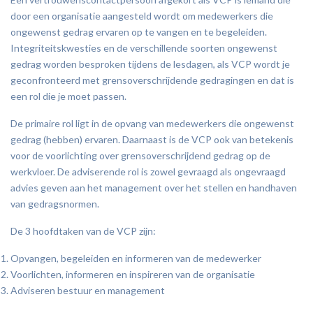
door een organisatie aangesteld wordt om medewerkers die
ongewenst gedrag ervaren op te vangen en te begeleiden.
Integriteitskwesties en de verschillende soorten ongewenst
gedrag worden besproken tijdens de lesdagen, als VCP wordt je
geconfronteerd met grensoverschrijdende gedragingen en dat is
een rol die je moet passen.
De primaire rol ligt in de opvang van medewerkers die ongewenst
gedrag (hebben) ervaren. Daarnaast is de VCP ook van betekenis
voor de voorlichting over grensoverschrijdend gedrag op de
werkvloer. De adviserende rol is zowel gevraagd als ongevraagd
advies geven aan het management over het stellen en handhaven
van gedragsnormen.
De 3 hoofdtaken van de VCP zijn:
Opvangen, begeleiden en informeren van de medewerker
Voorlichten, informeren en inspireren van de organisatie
Adviseren bestuur en management