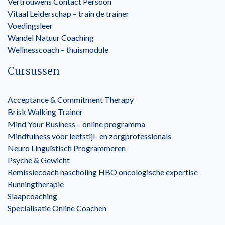
Vertrouwens Contact Persoon
Vitaal Leiderschap – train de trainer
Voedingsleer
Wandel Natuur Coaching
Wellnesscoach – thuismodule
Cursussen
Acceptance & Commitment Therapy
Brisk Walking Trainer
Mind Your Business – online programma
Mindfulness voor leefstijl- en zorgprofessionals
Neuro Linguïstisch Programmeren
Psyche & Gewicht
Remissiecoach nascholing HBO oncologische expertise
Runningtherapie
Slaapcoaching
Specialisatie Online Coachen