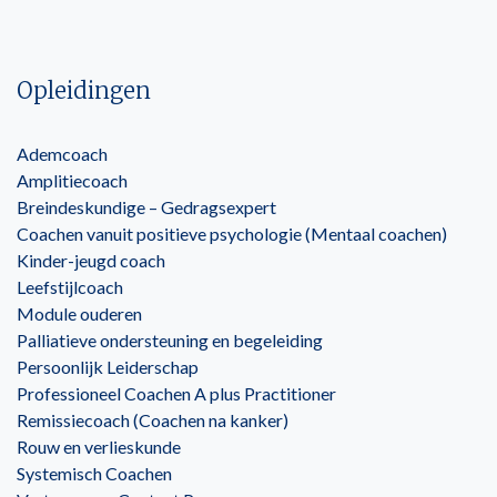
Opleidingen
Ademcoach
Amplitiecoach
Breindeskundige – Gedragsexpert
Coachen vanuit positieve psychologie (Mentaal coachen)
Kinder-jeugd coach
Leefstijlcoach
Module ouderen
Palliatieve ondersteuning en begeleiding
Persoonlijk Leiderschap
Professioneel Coachen A plus Practitioner
Remissiecoach (Coachen na kanker)
Rouw en verlieskunde
Systemisch Coachen