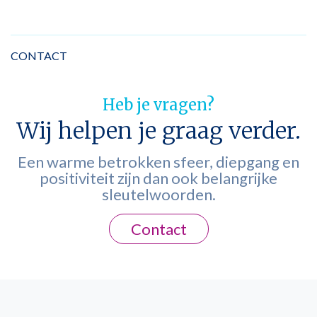
CONTACT
Heb je vragen?
Wij helpen je graag verder.
Een warme betrokken sfeer, diepgang en
positiviteit zijn dan ook belangrijke
sleutelwoorden.
Contact