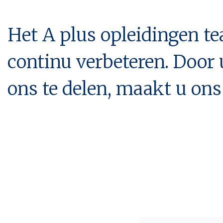
Het A plus opleidingen t
continu verbeteren. Door
ons te delen, maakt u ons