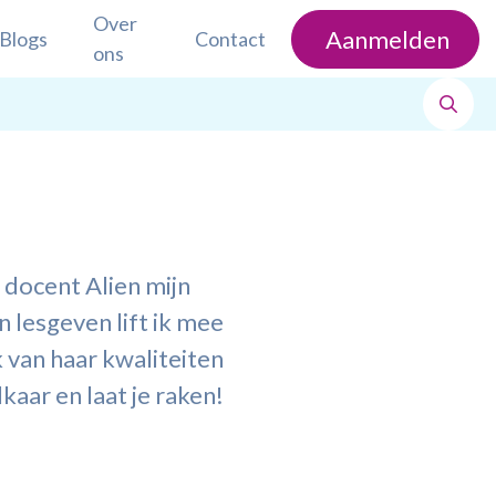
Over
Aanmelden
Blogs
Contact
ons
 docent Alien mijn
lesgeven lift ik mee
 van haar kwaliteiten
kaar en laat je raken!