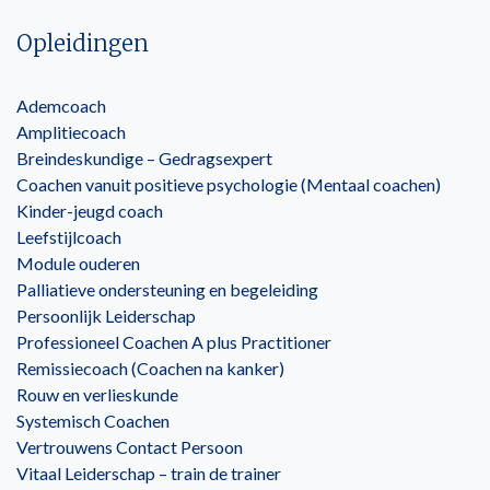
Opleidingen
Ademcoach
Amplitiecoach
Breindeskundige – Gedragsexpert
Coachen vanuit positieve psychologie (Mentaal coachen)
Kinder-jeugd coach
Leefstijlcoach
Module ouderen
Palliatieve ondersteuning en begeleiding
Persoonlijk Leiderschap
Professioneel Coachen A plus Practitioner
Remissiecoach (Coachen na kanker)
Rouw en verlieskunde
Systemisch Coachen
Vertrouwens Contact Persoon
Vitaal Leiderschap – train de trainer