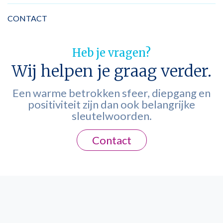
CONTACT
Heb je vragen?
Wij helpen je graag verder.
Een warme betrokken sfeer, diepgang en
positiviteit zijn dan ook belangrijke
sleutelwoorden.
Contact