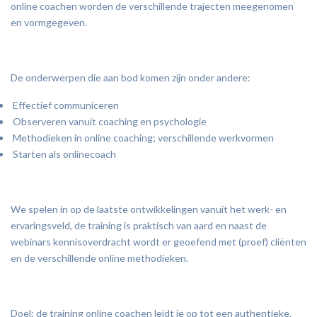
online coachen worden de verschillende trajecten meegenomen
en vormgegeven.
De onderwerpen die aan bod komen zijn onder andere:
Effectief communiceren
Observeren vanuit coaching en psychologie
Methodieken in online coaching; verschillende werkvormen
Starten als onlinecoach
We spelen in op de laatste ontwikkelingen vanuit het werk- en
ervaringsveld, de training is praktisch van aard en naast de
webinars kennisoverdracht wordt er geoefend met (proef) cliënten
en de verschillende online methodieken.
Doel: de training online coachen leidt je op tot een authentieke,