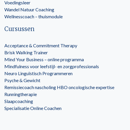
Voedingsleer
Wandel Natuur Coaching
Wellnesscoach – thuismodule
Cursussen
Acceptance & Commitment Therapy
Brisk Walking Trainer
Mind Your Business – online programma
Mindfulness voor leefstijl- en zorgprofessionals
Neuro Linguïstisch Programmeren
Psyche & Gewicht
Remissiecoach nascholing HBO oncologische expertise
Runningtherapie
Slaapcoaching
Specialisatie Online Coachen