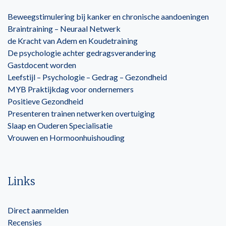
Beweegstimulering bij kanker en chronische aandoeningen
Braintraining – Neuraal Netwerk
de Kracht van Adem en Koudetraining
De psychologie achter gedragsverandering
Gastdocent worden
Leefstijl – Psychologie – Gedrag – Gezondheid
MYB Praktijkdag voor ondernemers
Positieve Gezondheid
Presenteren trainen netwerken overtuiging
Slaap en Ouderen Specialisatie
Vrouwen en Hormoonhuishouding
Links
Direct aanmelden
Recensies