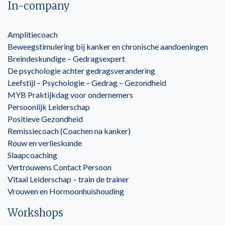
In-company
Amplitiecoach
Beweegstimulering bij kanker en chronische aandoeningen
Breindeskundige – Gedragsexpert
De psychologie achter gedragsverandering
Leefstijl – Psychologie – Gedrag – Gezondheid
MYB Praktijkdag voor ondernemers
Persoonlijk Leiderschap
Positieve Gezondheid
Remissiecoach (Coachen na kanker)
Rouw en verlieskunde
Slaapcoaching
Vertrouwens Contact Persoon
Vitaal Leiderschap – train de trainer
Vrouwen en Hormoonhuishouding
Workshops