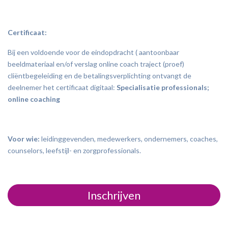
Certificaat:
Bij een voldoende voor de eindopdracht ( aantoonbaar
beeldmateriaal en/of verslag online coach traject (proef)
cliëntbegeleiding en de betalingsverplichting ontvangt de
deelnemer het certificaat digitaal:
Specialisatie professionals;
online coaching
Voor wie:
leidinggevenden, medewerkers, ondernemers, coaches,
counselors, leefstijl- en zorgprofessionals.
Inschrijven