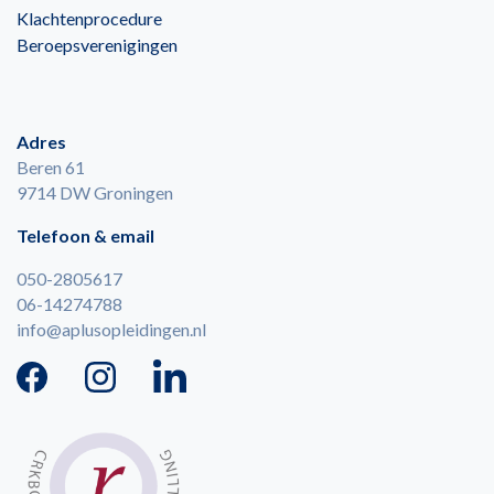
Klachtenprocedure
Beroepsverenigingen
Adres
Beren 61
9714 DW Groningen
Telefoon & email
050-2805617
06-14274788
info@aplusopleidingen.nl