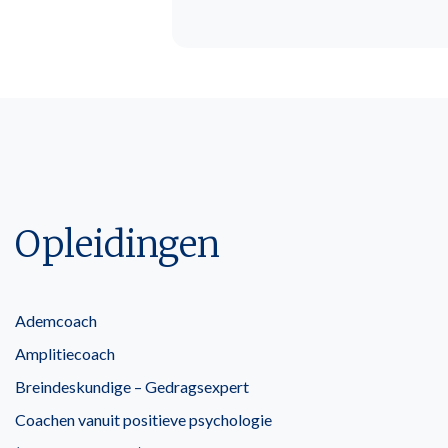
Opleidingen
Ademcoach
Amplitiecoach
Breindeskundige – Gedragsexpert
Coachen vanuit positieve psychologie