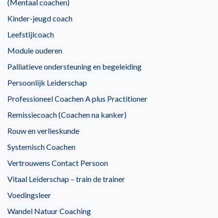
(Mentaal coachen)
Kinder-jeugd coach
Leefstijlcoach
Module ouderen
Palliatieve ondersteuning en begeleiding
Persoonlijk Leiderschap
Professioneel Coachen A plus Practitioner
Remissiecoach (Coachen na kanker)
Rouw en verlieskunde
Systemisch Coachen
Vertrouwens Contact Persoon
Vitaal Leiderschap – train de trainer
Voedingsleer
Wandel Natuur Coaching