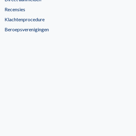
Recensies
Klachtenprocedure
Beroepsverenigingen