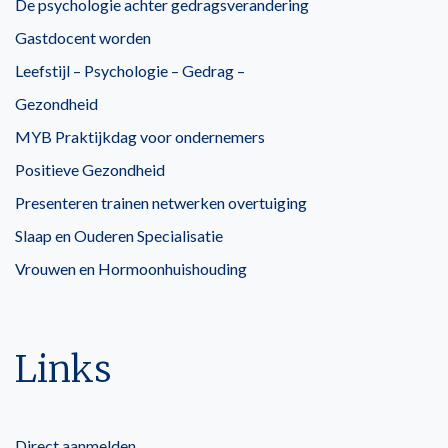
De psychologie achter gedragsverandering
Gastdocent worden
Leefstijl – Psychologie – Gedrag –
Gezondheid
MYB Praktijkdag voor ondernemers
Positieve Gezondheid
Presenteren trainen netwerken overtuiging
Slaap en Ouderen Specialisatie
Vrouwen en Hormoonhuishouding
Links
Direct aanmelden