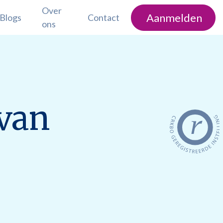
Over
Aanmelden
Blogs
Contact
ons
 van