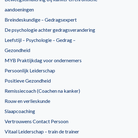
aandoeningen
Breindeskundige – Gedragsexpert
De psychologie achter gedragsverandering
Leefstijl – Psychologie – Gedrag –
Gezondheid
MYB Praktijkdag voor ondernemers
Persoonlijk Leiderschap
Positieve Gezondheid
Remissiecoach (Coachen na kanker)
Rouw en verlieskunde
Slaapcoaching
Vertrouwens Contact Persoon
Vitaal Leiderschap – train de trainer