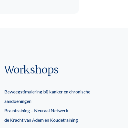
Workshops
Beweegstimulering bij kanker en chronische
aandoeningen
Braintraining – Neuraal Netwerk
de Kracht van Adem en Koudetraining