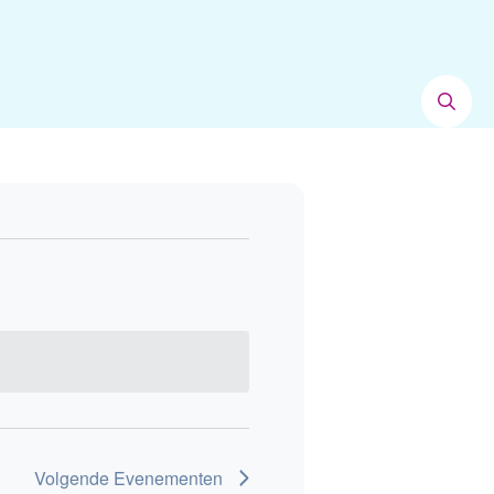
Volgende
Evenementen