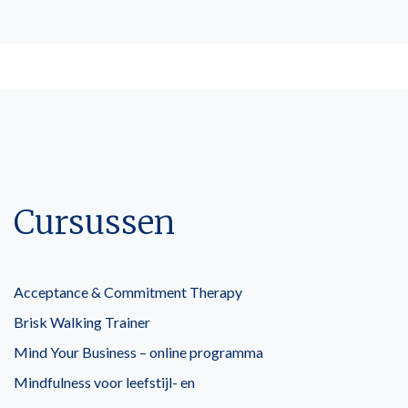
Cursussen
Acceptance & Commitment Therapy
Brisk Walking Trainer
Mind Your Business – online programma
Mindfulness voor leefstijl- en