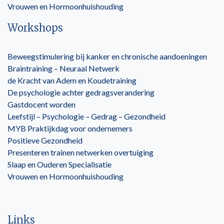
Vrouwen en Hormoonhuishouding
Workshops
Beweegstimulering bij kanker en chronische aandoeningen
Braintraining – Neuraal Netwerk
de Kracht van Adem en Koudetraining
De psychologie achter gedragsverandering
Gastdocent worden
Leefstijl – Psychologie – Gedrag – Gezondheid
MYB Praktijkdag voor ondernemers
Positieve Gezondheid
Presenteren trainen netwerken overtuiging
Slaap en Ouderen Specialisatie
Vrouwen en Hormoonhuishouding
Links