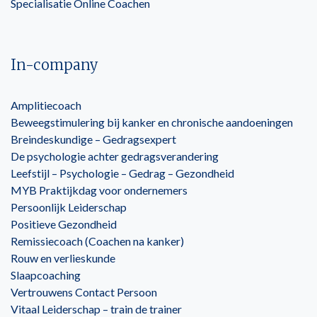
Specialisatie Online Coachen
In-company
Amplitiecoach
Beweegstimulering bij kanker en chronische aandoeningen
Breindeskundige – Gedragsexpert
De psychologie achter gedragsverandering
Leefstijl – Psychologie – Gedrag – Gezondheid
MYB Praktijkdag voor ondernemers
Persoonlijk Leiderschap
Positieve Gezondheid
Remissiecoach (Coachen na kanker)
Rouw en verlieskunde
Slaapcoaching
Vertrouwens Contact Persoon
Vitaal Leiderschap – train de trainer