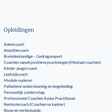
Opleidingen
Ademcoach
Amplitiecoach
Breindeskundige – Gedragsexpert
Coachen vanuit positieve psychologie (Mentaal coachen)
Kinder-jeugd coach
Leefstijlcoach
Module ouderen
Palliatieve ondersteuning en begeleiding
Persoonlijk Leiderschap
Professioneel Coachen A plus Practitioner
Remissiecoach (Coachen na kanker)
Rouw en verlieskunde