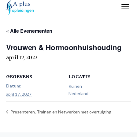
« Alle Evenementen
Vrouwen & Hormoonhuishouding
april 17, 2027
GEGEVENS
LOCATIE
Datum:
Ruinen
Nederland
april 17, 2027
Presenteren, Trainen en Netwerken met overtuiging