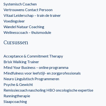
Systemisch Coachen
Vertrouwens Contact Persoon
Vitaal Leiderschap – train de trainer
Voedingsleer
Wandel Natuur Coaching
Wellnesscoach – thuismodule
Cursussen
Acceptance & Commitment Therapy
Brisk Walking Trainer
Mind Your Business – online programma
Mindfulness voor leefstijl- en zorgprofessionals
Neuro Linguïstisch Programmeren
Psyche & Gewicht
Remissiecoach nascholing HBO oncologische expertise
Runningtherapie
Slaapcoaching