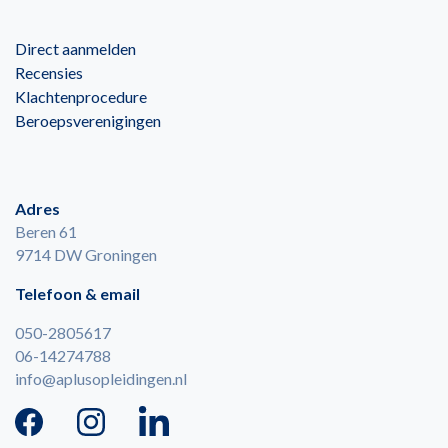
Direct aanmelden
Recensies
Klachtenprocedure
Beroepsverenigingen
Adres
Beren 61
9714 DW Groningen
Telefoon & email
050-2805617
06-14274788
info@aplusopleidingen.nl