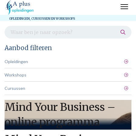
OPLEIDINGEN, CURSUSSEN EN WORKSHOPS
Aanbod filteren
Opleidingen
Workshops
Cursussen
Mind Your Business –
online programma