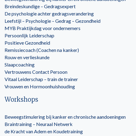
Breindeskundige – Gedragsexpert
De psychologie achter gedragsverandering
Leefstijl – Psychologie – Gedrag – Gezondheid
MYB Praktijkdag voor ondernemers
Persoonlijk Leiderschap
Positieve Gezondheid
Remissiecoach (Coachen na kanker)
Rouw en verlieskunde
Slaapcoaching
Vertrouwens Contact Persoon
Vitaal Leiderschap – train de trainer
Vrouwen en Hormoonhuishouding
Workshops
Beweegstimulering bij kanker en chronische aandoeningen
Braintraining – Neuraal Netwerk
de Kracht van Adem en Koudetraining