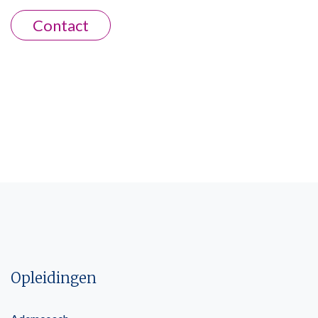
Contact
Opleidingen