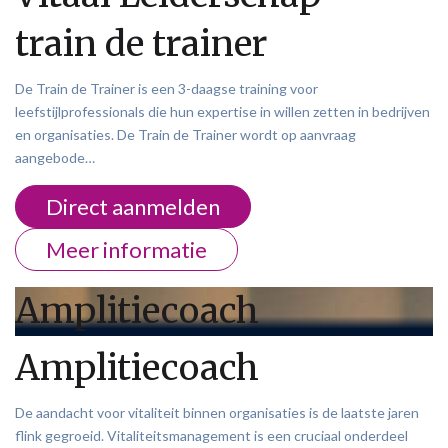
train de trainer
De Train de Trainer is een 3-daagse training voor
leefstijlprofessionals die hun expertise in willen zetten in bedrijven
en organisaties. De Train de Trainer wordt op aanvraag
aangebode…
Direct aanmelden
Meer informatie
Amplitiecoach
Amplitiecoach
De aandacht voor vitaliteit binnen organisaties is de laatste jaren
flink gegroeid. Vitaliteitsmanagement is een cruciaal onderdeel