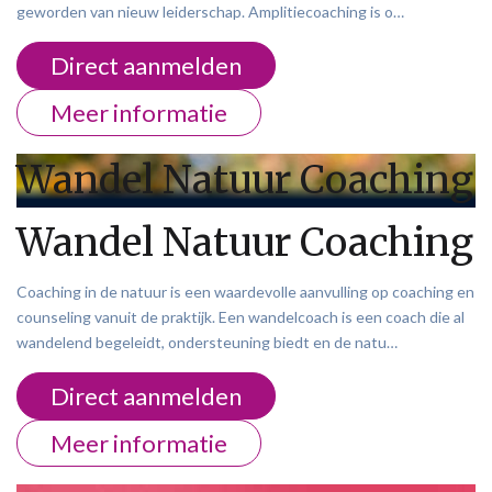
geworden van nieuw leiderschap. Amplitiecoaching is o…
Direct aanmelden
Meer informatie
Wandel Natuur Coaching
Wandel Natuur Coaching
Coaching in de natuur is een waardevolle aanvulling op coaching en
counseling vanuit de praktijk. Een wandelcoach is een coach die al
wandelend begeleidt, ondersteuning biedt en de natu…
Direct aanmelden
Meer informatie