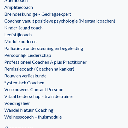
Ademcoach
Amplitiecoach
Breindeskundige – Gedragsexpert
Coachen vanuit positieve psychologie (Mentaal coachen)
Kinder-jeugd coach
Leefstijlcoach
Module ouderen
Palliatieve ondersteuning en begeleiding
Persoonlijk Leiderschap
Professioneel Coachen A plus Practitioner
Remissiecoach (Coachen na kanker)
Rouw en verlieskunde
Systemisch Coachen
Vertrouwens Contact Persoon
Vitaal Leiderschap – train de trainer
Voedingsleer
Wandel Natuur Coaching
Wellnesscoach – thuismodule