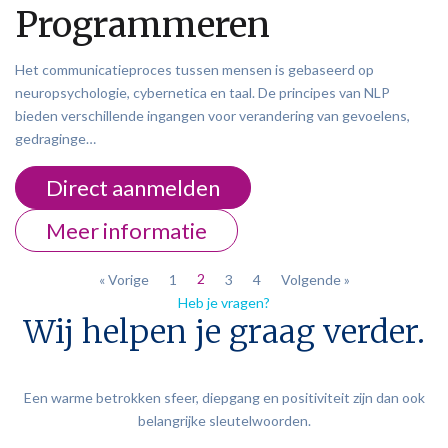
Programmeren
Het communicatieproces tussen mensen is gebaseerd op
neuropsychologie, cybernetica en taal. De principes van NLP
bieden verschillende ingangen voor verandering van gevoelens,
gedraginge…
Direct aanmelden
Meer informatie
2
« Vorige
1
3
4
Volgende »
Heb je vragen?
Wij helpen je graag verder.
Een warme betrokken sfeer, diepgang en positiviteit zijn dan ook
belangrijke sleutelwoorden.