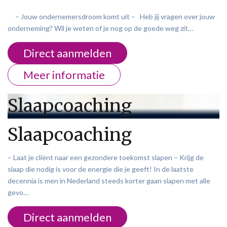
– Jouw ondernemersdroom komt uit – Heb jij vragen over jouw
onderneming? Wil je weten of je nog op de goede weg zit…
Direct aanmelden
Meer informatie
Slaapcoaching
Slaapcoaching
– Laat je cliënt naar een gezondere toekomst slapen – Krijg de
slaap die nodig is voor de energie die je geeft! In de laatste
decennia is men in Nederland steeds korter gaan slapen met alle
gevo…
Direct aanmelden