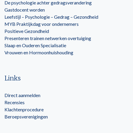
De psychologie achter gedragsverandering
Gastdocent worden
Leefstijl – Psychologie – Gedrag – Gezondheid
MYB Praktijkdag voor ondernemers
Positieve Gezondheid
Presenteren trainen netwerken overtuiging
Slaap en Ouderen Specialisatie
Vrouwen en Hormoonhuishouding
Links
Direct aanmelden
Recensies
Klachtenprocedure
Beroepsverenigingen