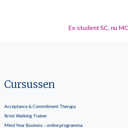
Ex-student SC, nu M
Cursussen
Acceptance & Commitment Therapy
Brisk Walking Trainer
Mind Your Business – online programma