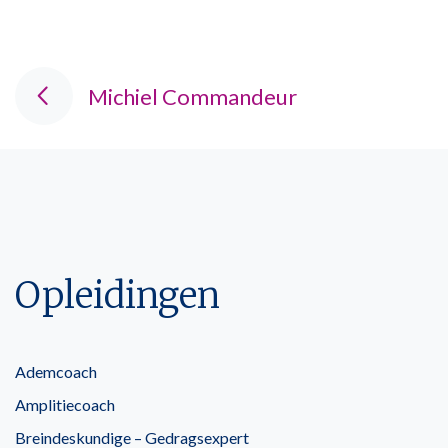
Michiel Commandeur
Opleidingen
Ademcoach
Amplitiecoach
Breindeskundige – Gedragsexpert