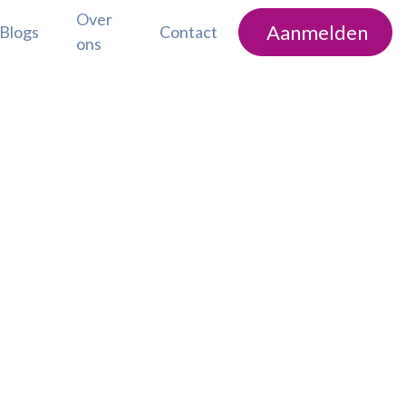
Over
Aanmelden
Blogs
Contact
ons