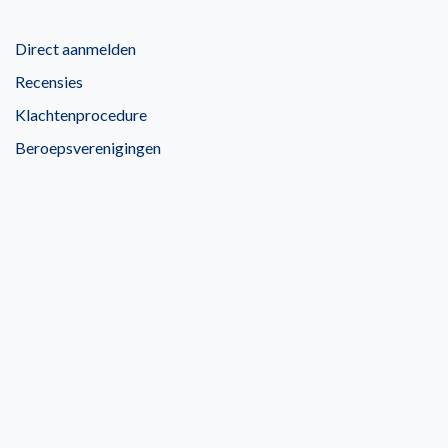
Direct aanmelden
Recensies
Klachtenprocedure
Beroepsverenigingen