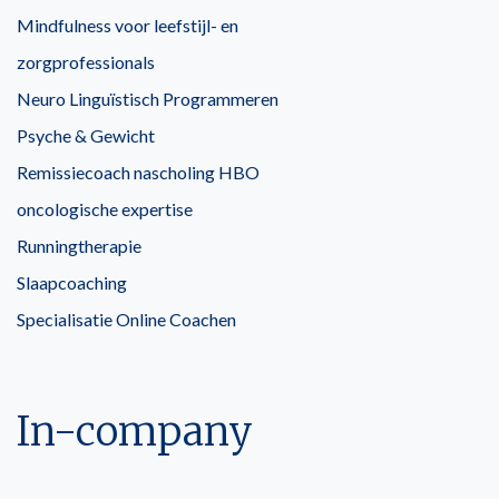
Mindfulness voor leefstijl- en
zorgprofessionals
Neuro Linguïstisch Programmeren
Psyche & Gewicht
Remissiecoach nascholing HBO
oncologische expertise
Runningtherapie
Slaapcoaching
Specialisatie Online Coachen
In-company