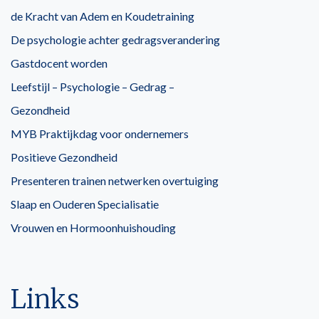
de Kracht van Adem en Koudetraining
De psychologie achter gedragsverandering
Gastdocent worden
Leefstijl – Psychologie – Gedrag –
Gezondheid
MYB Praktijkdag voor ondernemers
Positieve Gezondheid
Presenteren trainen netwerken overtuiging
Slaap en Ouderen Specialisatie
Vrouwen en Hormoonhuishouding
Links