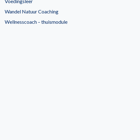
Voedingsleer
Wandel Natuur Coaching
Wellnesscoach – thuismodule