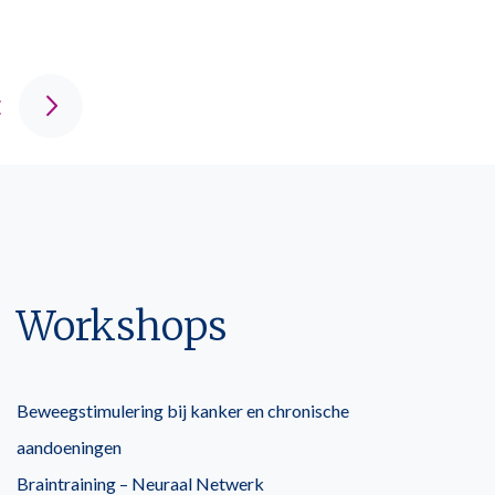
C
Workshops
Beweegstimulering bij kanker en chronische
aandoeningen
Braintraining – Neuraal Netwerk