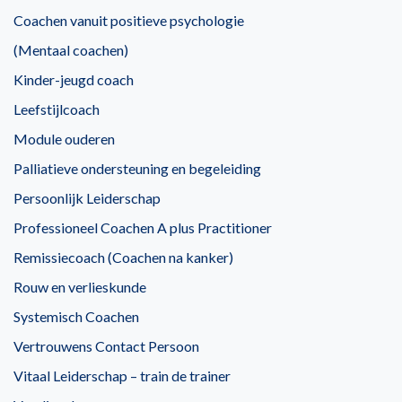
Coachen vanuit positieve psychologie
(Mentaal coachen)
Kinder-jeugd coach
Leefstijlcoach
Module ouderen
Palliatieve ondersteuning en begeleiding
Persoonlijk Leiderschap
Professioneel Coachen A plus Practitioner
Remissiecoach (Coachen na kanker)
Rouw en verlieskunde
Systemisch Coachen
Vertrouwens Contact Persoon
Vitaal Leiderschap – train de trainer