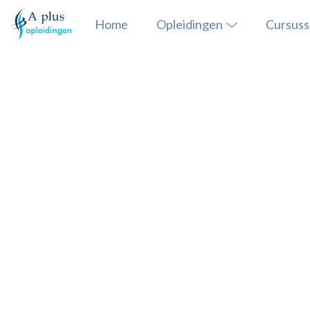
Home
Opleidingen
Cursus