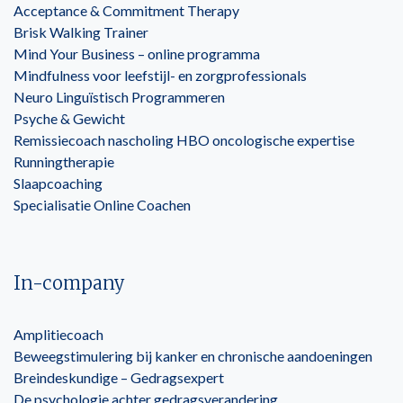
Acceptance & Commitment Therapy
Brisk Walking Trainer
Mind Your Business – online programma
Mindfulness voor leefstijl- en zorgprofessionals
Neuro Linguïstisch Programmeren
Psyche & Gewicht
Remissiecoach nascholing HBO oncologische expertise
Runningtherapie
Slaapcoaching
Specialisatie Online Coachen
In-company
Amplitiecoach
Beweegstimulering bij kanker en chronische aandoeningen
Breindeskundige – Gedragsexpert
De psychologie achter gedragsverandering