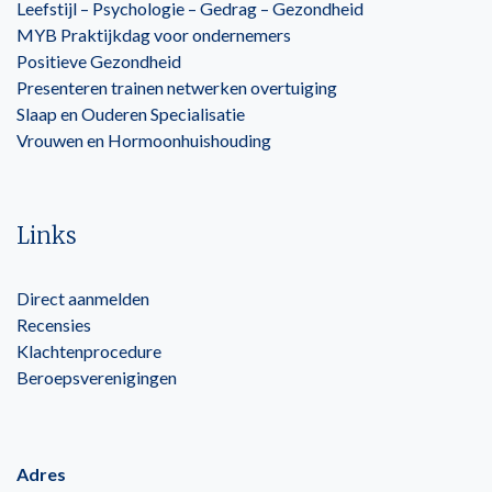
Leefstijl – Psychologie – Gedrag – Gezondheid
MYB Praktijkdag voor ondernemers
Positieve Gezondheid
Presenteren trainen netwerken overtuiging
Slaap en Ouderen Specialisatie
Vrouwen en Hormoonhuishouding
Links
Direct aanmelden
Recensies
Klachtenprocedure
Beroepsverenigingen
Adres