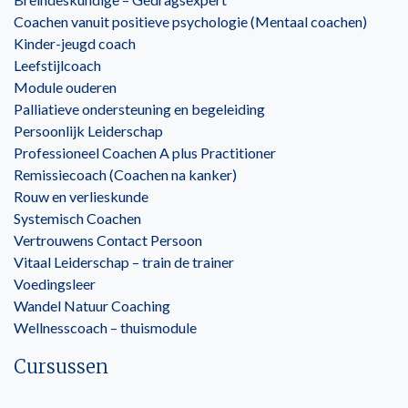
Coachen vanuit positieve psychologie (Mentaal coachen)
Kinder-jeugd coach
Leefstijlcoach
Module ouderen
Palliatieve ondersteuning en begeleiding
Persoonlijk Leiderschap
Professioneel Coachen A plus Practitioner
Remissiecoach (Coachen na kanker)
Rouw en verlieskunde
Systemisch Coachen
Vertrouwens Contact Persoon
Vitaal Leiderschap – train de trainer
Voedingsleer
Wandel Natuur Coaching
Wellnesscoach – thuismodule
Cursussen