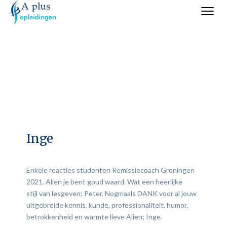
Inge
Enkele reacties studenten Remissiecoach Groningen
2021. Alien je bent goud waard. Wat een heerlijke
stijl van lesgeven; Peter. Nogmaals DANK voor al jouw
uitgebreide kennis, kunde, professionaliteit, humor,
betrokkenheid en warmte lieve Alien; Inge.