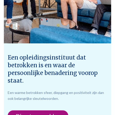
Een opleidingsinstituut dat
betrokken is en waar de
persoonlijke benadering voorop
staat.
Een warme betrokken sfeer, diepgang en positiviteit zijn dan
ook belangrijke sleutelwoorden.