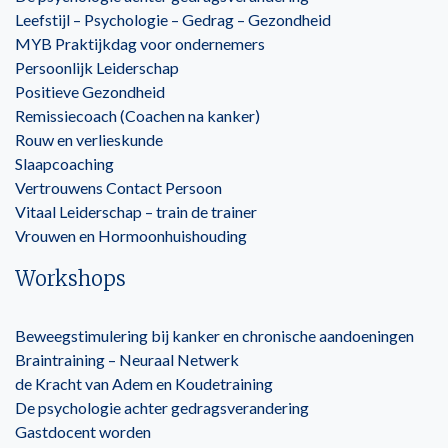
Leefstijl – Psychologie – Gedrag – Gezondheid
MYB Praktijkdag voor ondernemers
Persoonlijk Leiderschap
Positieve Gezondheid
Remissiecoach (Coachen na kanker)
Rouw en verlieskunde
Slaapcoaching
Vertrouwens Contact Persoon
Vitaal Leiderschap – train de trainer
Vrouwen en Hormoonhuishouding
Workshops
Beweegstimulering bij kanker en chronische aandoeningen
Braintraining – Neuraal Netwerk
de Kracht van Adem en Koudetraining
De psychologie achter gedragsverandering
Gastdocent worden