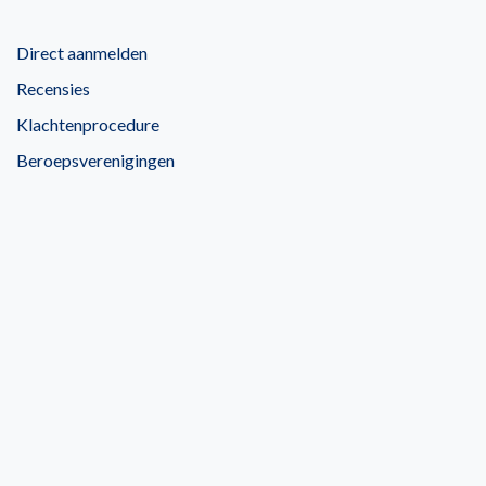
Direct aanmelden
Recensies
Klachtenprocedure
Beroepsverenigingen