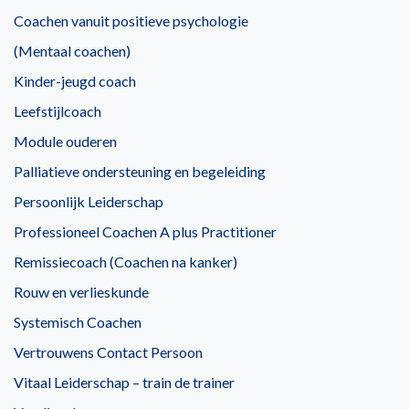
Coachen vanuit positieve psychologie
(Mentaal coachen)
Kinder-jeugd coach
Leefstijlcoach
Module ouderen
Palliatieve ondersteuning en begeleiding
Persoonlijk Leiderschap
Professioneel Coachen A plus Practitioner
Remissiecoach (Coachen na kanker)
Rouw en verlieskunde
Systemisch Coachen
Vertrouwens Contact Persoon
Vitaal Leiderschap – train de trainer