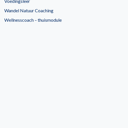
Voedingsleer
Wandel Natuur Coaching
Wellnesscoach – thuismodule