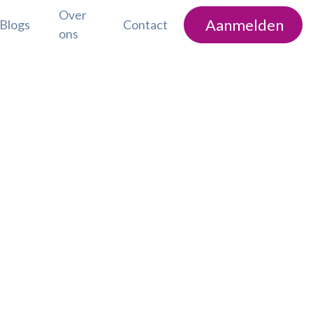
Over
Aanmelden
Blogs
Contact
ons