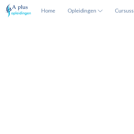
Home
Opleidingen
Cursus