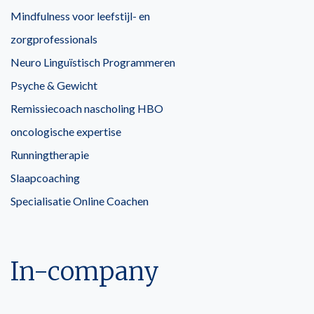
Mindfulness voor leefstijl- en
zorgprofessionals
Neuro Linguïstisch Programmeren
Psyche & Gewicht
Remissiecoach nascholing HBO
oncologische expertise
Runningtherapie
Slaapcoaching
Specialisatie Online Coachen
In-company