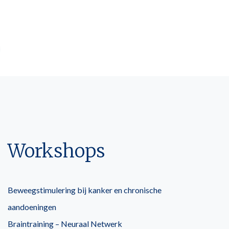
Workshops
Beweegstimulering bij kanker en chronische
aandoeningen
Braintraining – Neuraal Netwerk