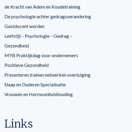
de Kracht van Adem en Koudetraining
De psychologie achter gedragsverandering
Gastdocent worden
Leefstijl – Psychologie – Gedrag –
Gezondheid
MYB Praktijkdag voor ondernemers
Positieve Gezondheid
Presenteren trainen netwerken overtuiging
Slaap en Ouderen Specialisatie
Vrouwen en Hormoonhuishouding
Links