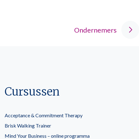
Ondernemers
Cursussen
Acceptance & Commitment Therapy
Brisk Walking Trainer
Mind Your Business – online programma