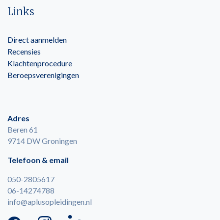
Links
Direct aanmelden
Recensies
Klachtenprocedure
Beroepsverenigingen
Adres
Beren 61
9714 DW Groningen
Telefoon & email
050-2805617
06-14274788
info@aplusopleidingen.nl