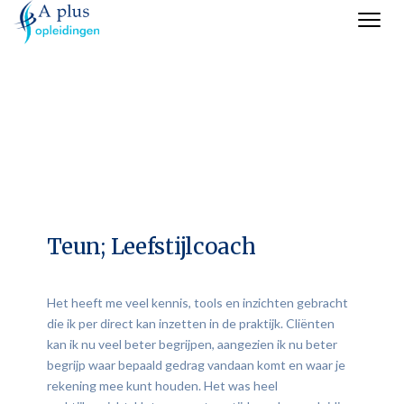
Teun; Leefstijlcoach
Het heeft me veel kennis, tools en inzichten gebracht
die ik per direct kan inzetten in de praktijk. Cliënten
kan ik nu veel beter begrijpen, aangezien ik nu beter
begrijp waar bepaald gedrag vandaan komt en waar je
rekening mee kunt houden. Het was heel