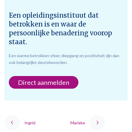
Een opleidingsinstituut dat
betrokken is en waar de
persoonlijke benadering voorop
staat.
Een warme betrokken sfeer, diepgang en positiviteit zijn dan
ook belangrijke sleutelwoorden.
Direct aanmelden
Ingrid
Marieke