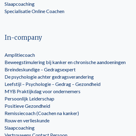
Slaapcoaching
Specialisatie Online Coachen
In-company
Amplitiecoach
Beweegstimulering bij kanker en chronische aandoeningen
Breindeskundige – Gedragsexpert
De psychologie achter gedragsverandering
Leefstijl – Psychologie – Gedrag – Gezondheid
MYB Praktijkdag voor ondernemers
Persoonlijk Leiderschap
Positieve Gezondheid
Remissiecoach (Coachen na kanker)
Rouw en verlieskunde
Slaapcoaching
Vertrouwens Contact Persoon