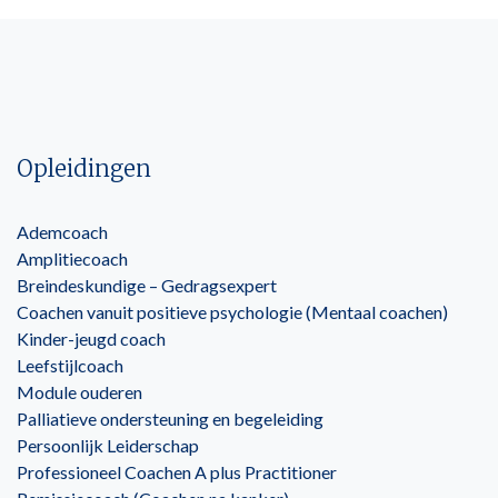
Opleidingen
Ademcoach
Amplitiecoach
Breindeskundige – Gedragsexpert
Coachen vanuit positieve psychologie (Mentaal coachen)
Kinder-jeugd coach
Leefstijlcoach
Module ouderen
Palliatieve ondersteuning en begeleiding
Persoonlijk Leiderschap
Professioneel Coachen A plus Practitioner