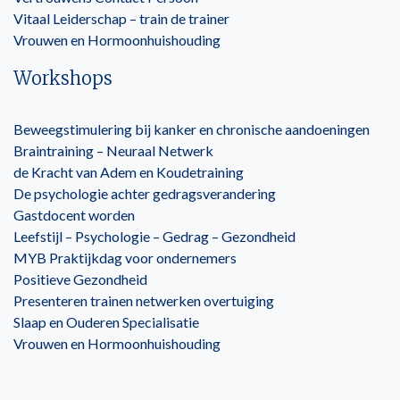
Vitaal Leiderschap – train de trainer
Vrouwen en Hormoonhuishouding
Workshops
Beweegstimulering bij kanker en chronische aandoeningen
Braintraining – Neuraal Netwerk
de Kracht van Adem en Koudetraining
De psychologie achter gedragsverandering
Gastdocent worden
Leefstijl – Psychologie – Gedrag – Gezondheid
MYB Praktijkdag voor ondernemers
Positieve Gezondheid
Presenteren trainen netwerken overtuiging
Slaap en Ouderen Specialisatie
Vrouwen en Hormoonhuishouding